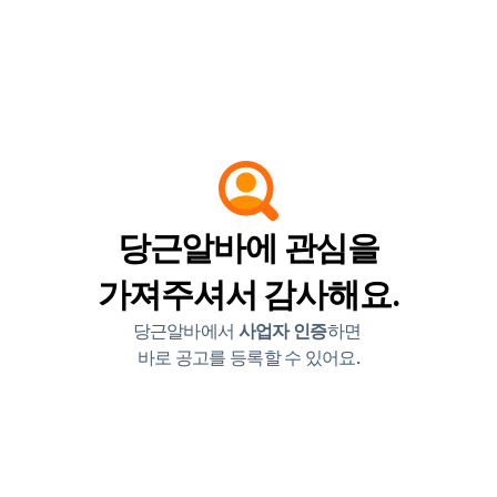
당근알바에 관심을
가져주셔서 감사해요.
당근알바에서 
사업자 인증
하면 
바로 공고를 등록할 수 있어요.