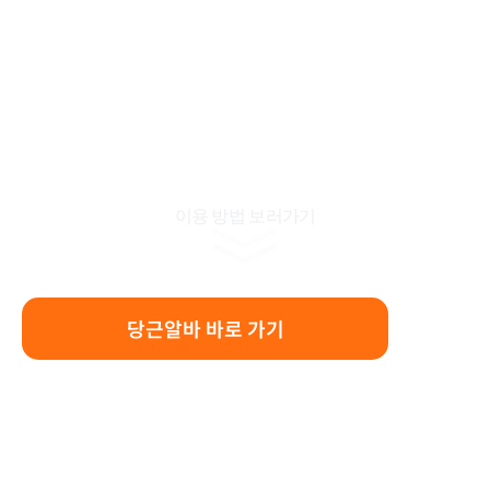
이용 방법 보러가기
당근알바 바로 가기